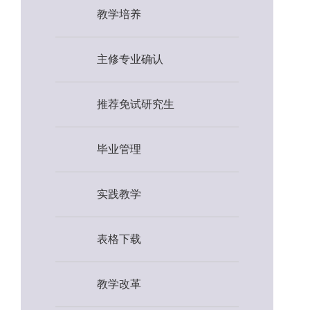
教学培养
主修专业确认
推荐免试研究生
毕业管理
实践教学
表格下载
教学改革