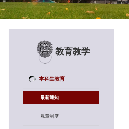
教育教学
本科生教育
最新通知
规章制度