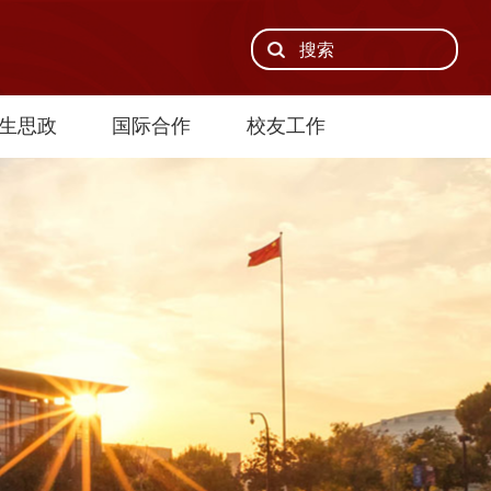
生思政
国际合作
校友工作