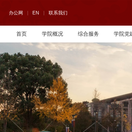
办公网
|
EN
|
联系我们
首页
学院概况
综合服务
学院党