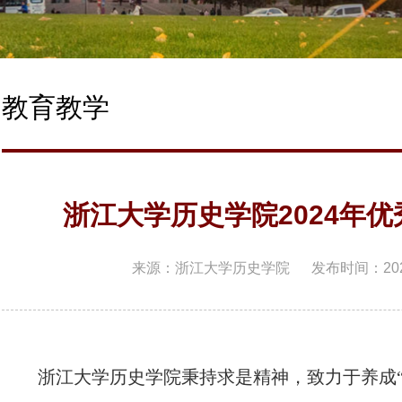
教育教学
浙江大学历史学院2024年
来源：浙江大学历史学院
发布时间：2024
浙江大学历史学院秉持求是精神，致力于养成