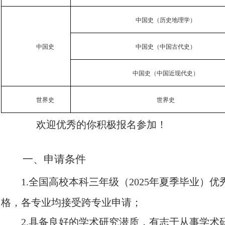
中国史（历史地理学）
中国史
中国史（中国古代史）
中国史（中国近现代史）
世界史
世界史
欢迎优秀的你积极报名参加！
一、申请条件
1.
全国高校本科三年级（
2025
年夏季毕业）优
格，各专业均接受跨专业申请；
2.
具备良好的学术研究潜质，有志于从事学术