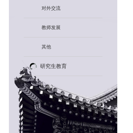
对外交流
教师发展
其他
研究生教育