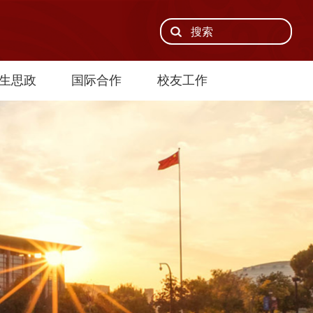
生思政
国际合作
校友工作