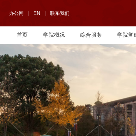
办公网
|
EN
|
联系我们
首页
学院概况
综合服务
学院党