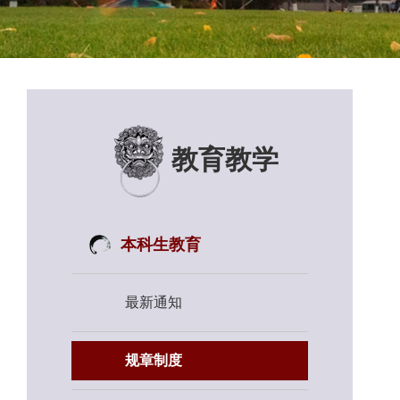
教育教学
本科生教育
最新通知
规章制度