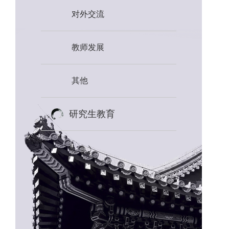
对外交流
教师发展
其他
研究生教育