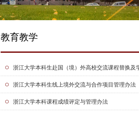
教育教学
浙江大学本科课程成绩评定与管理办法