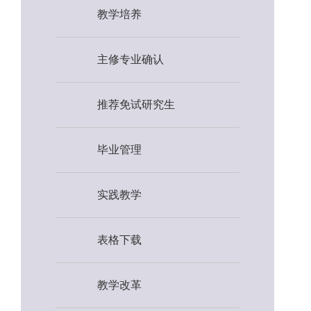
教学培养
主修专业确认
推荐免试研究生
毕业管理
实践教学
表格下载
教学改革