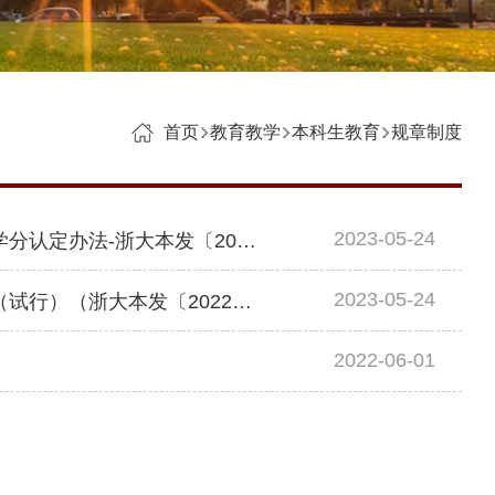
首页
教育教学
本科生教育
规章制度
2023-05-24
浙江大学本科生赴国（境）外高校交流课程替换及学分认定办法-浙大本发〔2020〕11号
2023-05-24
浙江大学本科生线上境外交流与合作项目管理办法（试行）（浙大本发〔2022〕4号）
2022-06-01