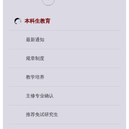
本科生教育
最新通知
规章制度
教学培养
主修专业确认
推荐免试研究生