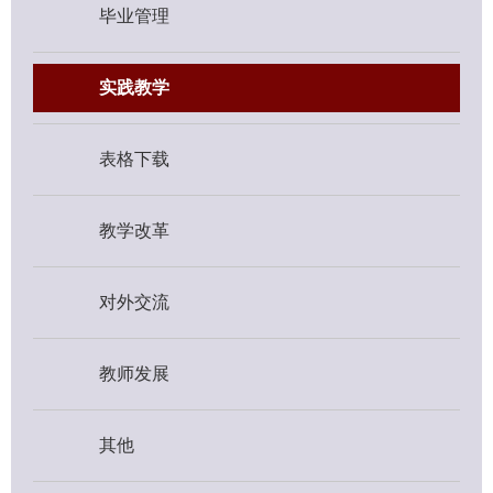
毕业管理
实践教学
表格下载
教学改革
对外交流
教师发展
其他