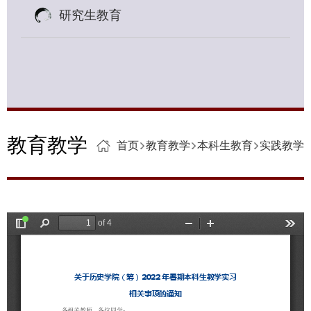
研究生教育
教育教学
首页
教育教学
本科生教育
实践教学