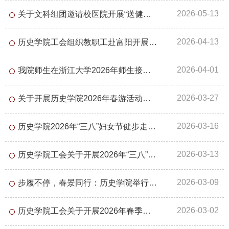
2026-05-13
关于文科组团邀请校医院开展“送健康到院系”应急救护与健康生活专题活动的通知
2026-04-13
历史学院工会组织教职工赴富阳开展春游活动
2026-04-01
我院师生在浙江大学2026年师生接力赛中取得佳绩
2026-03-27
关于开展历史学院2026年春游活动的通知
2026-03-16
历史学院2026年“三八”妇女节健步走活动顺利举行
2026-03-13
历史学院工会关于开展2026年“三八”妇女节女教职工活动的通知
2026-03-09
步履不停，春景同行：历史学院举行2026年春季教职工健步走活动
2026-03-02
历史学院工会关于开展2026年春季健步走活动的通知