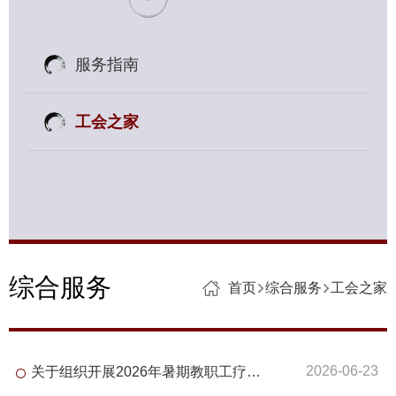
服务指南
工会之家
综合服务
首页
综合服务
工会之家
2026-06-23
关于组织开展2026年暑期教职工疗休养活动的通知