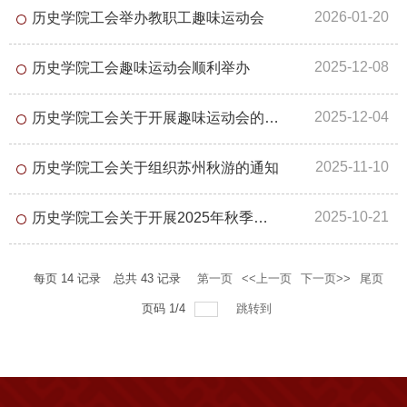
2026-01-20
历史学院工会举办教职工趣味运动会
2025-12-08
历史学院工会趣味运动会顺利举办
2025-12-04
历史学院工会关于开展趣味运动会的通知
2025-11-10
历史学院工会关于组织苏州秋游的通知
2025-10-21
历史学院工会关于开展2025年秋季健步走活动的通知
每页
14
记录
总共
43
记录
第一页
<<上一页
下一页>>
尾页
页码
1
/
4
跳转到