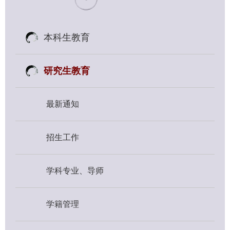
本科生教育
研究生教育
最新通知
招生工作
学科专业、导师
学籍管理