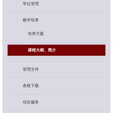
学位管理
教学培养
培养方案
课程大纲、简介
管理文件
表格下载
综合服务