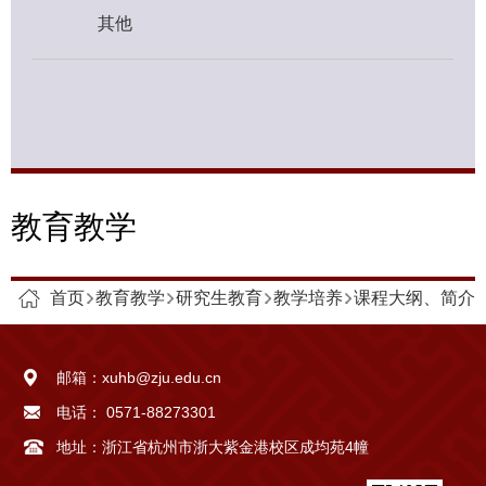
其他
教育教学
首页
教育教学
研究生教育
教学培养
课程大纲、简介
邮箱：
xuhb@zju.edu.cn
电话：
0571-88273301
地址：
浙江省杭州市浙大紫金港校区成均苑4幢