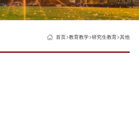
首页
教育教学
研究生教育
其他