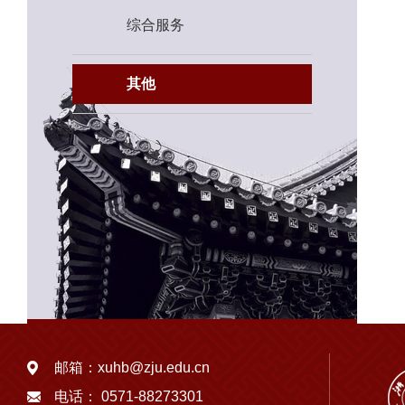
综合服务
其他
邮箱：
xuhb@zju.edu.cn
电话：
0571-88273301