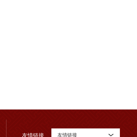
友情链接
友情链接