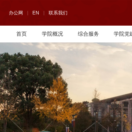
办公网
|
EN
|
联系我们
首页
学院概况
综合服务
学院党