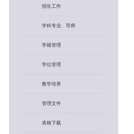
招生工作
学科专业、导师
学籍管理
学位管理
教学培养
管理文件
表格下载