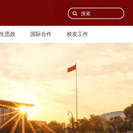
生思政
国际合作
校友工作