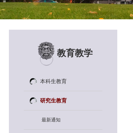
教育教学
本科生教育
研究生教育
最新通知