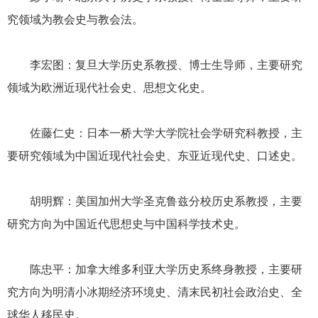
究领域为教会史与教会法。
李宏图：复旦大学历史系教授、博士生导师，主要研究
领域为欧洲近现代社会史、思想文化史。
佐藤仁史：日本一桥大学大学院社会学研究科教授，主
要研究领域为中国近现代社会史、东亚近现代史、口述史。
胡明辉：美国加州大学圣克鲁兹分校历史系教授，主要
研究方向为中国近代思想史与中国科学技术史。
陈忠平：加拿大维多利亚大学历史系终身教授，主要研
究方向为明清小冰期经济环境史、清末民初社会政治史、全
球华人移民史。