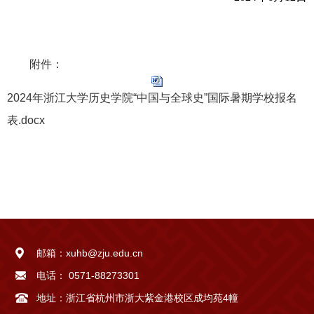
附件：
2024年浙江大学历史学院“中国与全球史”国际暑期学校报名
表.docx
邮箱：
xuhb@zju.edu.cn
电话：
0571-88273301
地址：
浙江省杭州市浙大紫金港校区成均苑4幢