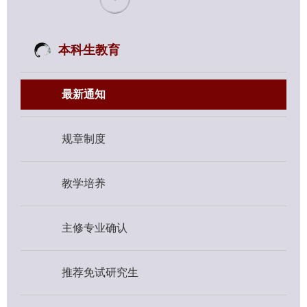
本科生教育
最新通知
规章制度
教学培养
主修专业确认
推荐免试研究生