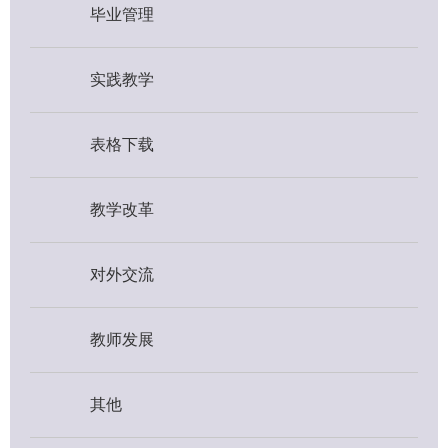
毕业管理
实践教学
表格下载
教学改革
对外交流
教师发展
其他