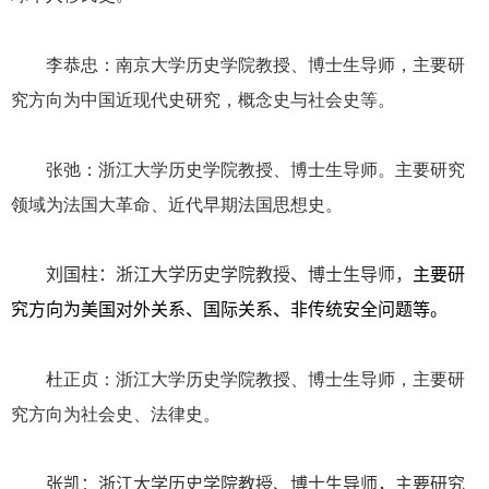
李恭忠：南京大学历史学院教授、博士生导师，主要研
究方向为中国近现代史研究，概念史与社会史等。
张弛：浙江大学历史学院教授、博士生导师。主要研究
领域为法国大革命、近代早期法国思想史。
刘国柱：浙江大学历史学院教授、博士生导师，
主要研
究方向为美国对外关系、国际关系、非传统安全问题等。
杜正贞：浙江大学历史学院教授、博士生导师，主要研
究方向为社会史、法律史。
张凯：
浙江大学历史学院教授、博士生导师，主要
研究