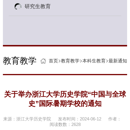
研究生教育
教育教学
首页
教育教学
本科生教育
最新通知
关于举办浙江大学历史学院“中国与全球
史”国际暑期学校的通知
来源：浙江大学历史学院
发布时间：2024-06-12
作者：
阅读数数：
2628