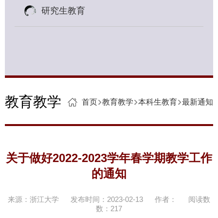
研究生教育
教育教学
首页
教育教学
本科生教育
最新通知
关于做好2022-2023学年春学期教学工作
的通知
来源：浙江大学
发布时间：2023-02-13
作者：
阅读数
数：
217