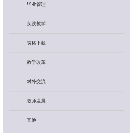
毕业管理
实践教学
表格下载
教学改革
对外交流
教师发展
其他