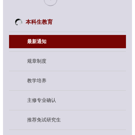
本科生教育
最新通知
规章制度
教学培养
主修专业确认
推荐免试研究生