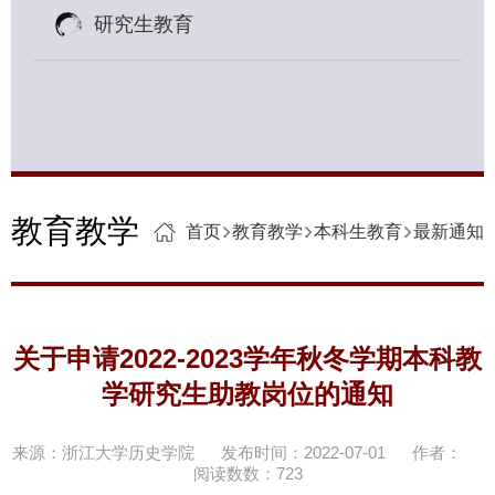
研究生教育
教育教学
首页
教育教学
本科生教育
最新通知
关于申请2022-2023学年秋冬学期本科教
学研究生助教岗位的通知
来源：浙江大学历史学院
发布时间：2022-07-01
作者：
阅读数数：
723