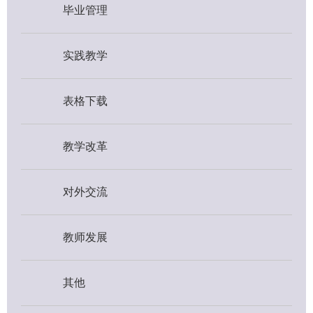
毕业管理
实践教学
表格下载
教学改革
对外交流
教师发展
其他