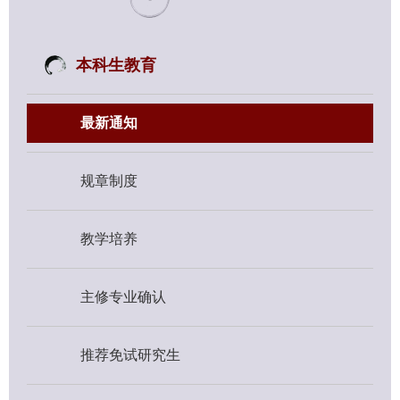
本科生教育
最新通知
规章制度
教学培养
主修专业确认
推荐免试研究生