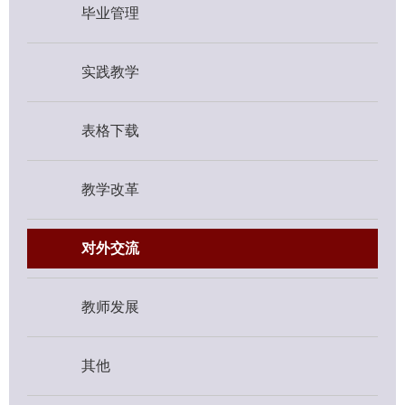
毕业管理
实践教学
表格下载
教学改革
对外交流
教师发展
其他