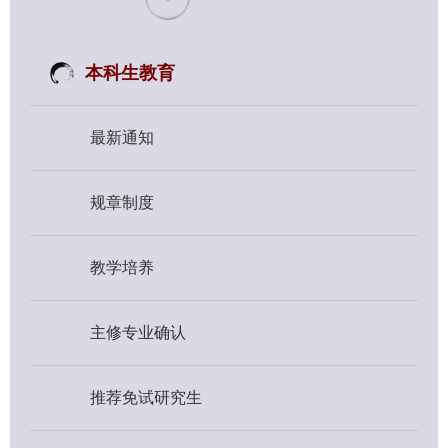
本科生教育
最新通知
规章制度
教学培养
主修专业确认
推荐免试研究生