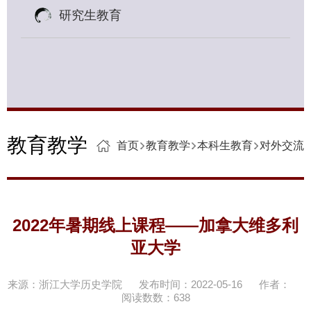
研究生教育
教育教学
首页
教育教学
本科生教育
对外交流
2022年暑期线上课程——加拿大维多利
亚大学
来源：浙江大学历史学院
发布时间：2022-05-16
作者：
阅读数数：
638