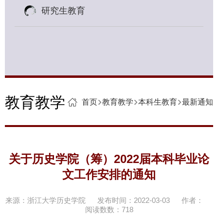
研究生教育
教育教学
首页
教育教学
本科生教育
最新通知
关于历史学院（筹）2022届本科毕业论
文工作安排的通知
来源：浙江大学历史学院
发布时间：2022-03-03
作者：
阅读数数：
718