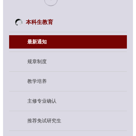
本科生教育
最新通知
规章制度
教学培养
主修专业确认
推荐免试研究生