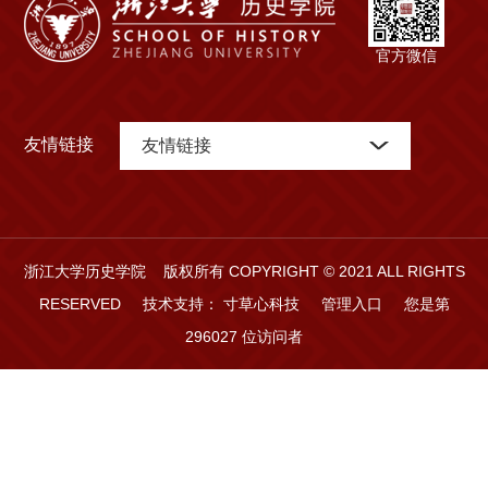
官方微信
友情链接
友情链接
浙江大学历史学院 版权所有 COPYRIGHT © 2021 ALL RIGHTS
RESERVED
技术支持：
寸草心科技
管理入口
您是第
296027
位访问者