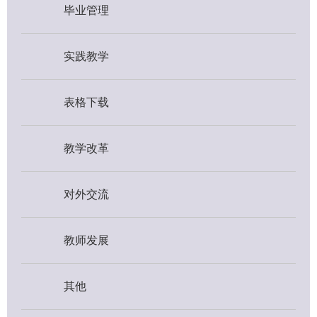
毕业管理
实践教学
表格下载
教学改革
对外交流
教师发展
其他