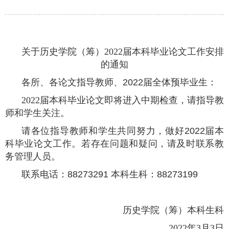
关于历史学院（筹）2022届本科毕业论文工作安排
的通知
各所、各论文指导教师、
2022届全体预毕业生：
2022届本科毕业论文即将进入中期检查，请指导教
师和学生关注。
请各位指导教师和学生共同努力，做好
2022届本
科毕业论文工作。若存在问题和疑问，请及时联系教
务管理人员。
联系电话：
88273291 本科生科：88273199
历史学院（筹）本科生科
2022年3月3日