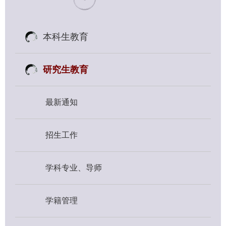
本科生教育
研究生教育
最新通知
招生工作
学科专业、导师
学籍管理