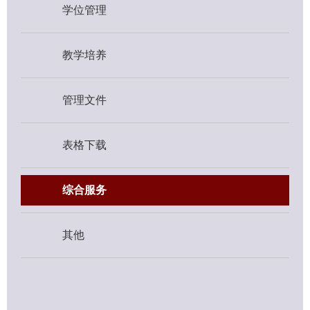
学位管理
教学培养
管理文件
表格下载
综合服务
其他