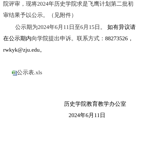
院评审，现将2024年历史学院求是飞鹰计划第二批初
审结果予以公示。（见附件）
公示期为2024年6月11日至6月15日。
如有异议请
在公示期内
向学院提出申诉。联系方式：
88273526，
rwkyk@zju.edu。
公示表.xls
历史学院教育教学办公室
2024年6月11日