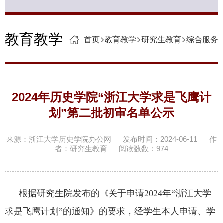
教育教学
首页
教育教学
研究生教育
综合服务
2024年历史学院“浙江大学求是飞鹰计
划”第二批初审名单公示
来源：浙江大学历史学院办公网
发布时间：2024-06-11
作
者：研究生教育
阅读数数：
974
根据研究生院发布的《关于申请2024年“浙江大学
求是飞鹰计划”的通知》的要求，经学生本人申请、学