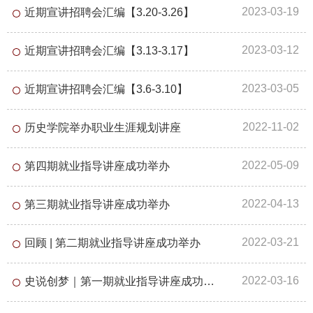
2023-03-19
近期宣讲招聘会汇编【3.20-3.26】
2023-03-12
近期宣讲招聘会汇编【3.13-3.17】
2023-03-05
近期宣讲招聘会汇编【3.6-3.10】
2022-11-02
历史学院举办职业生涯规划讲座
2022-05-09
第四期就业指导讲座成功举办
2022-04-13
第三期就业指导讲座成功举办
2022-03-21
回顾 | 第二期就业指导讲座成功举办
2022-03-16
史说创梦｜第一期就业指导讲座成功举办