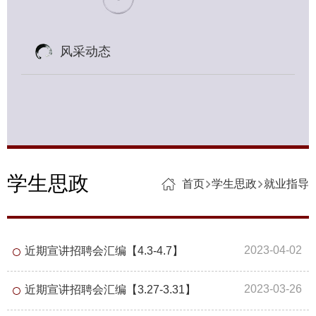
风采动态
学生思政
首页
学生思政
就业指导
2023-04-02
近期宣讲招聘会汇编【4.3-4.7】
2023-03-26
近期宣讲招聘会汇编【3.27-3.31】