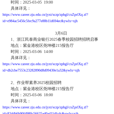
时间：
2025-03-05 19:00
具体详见：
https://www.career.zju.edu.cn/jyxt/sczp/zphgl/cxZprlXq.zf?
id=e984ac5456c5fec9a277e88b11d694ec&ywlx=xjh
3月6日
1、浙江民泰商业银行2025春季校园招聘招聘启事
地点：紫金港校区尧坤楼
215报告厅
时间：
2025-03-06 14:00
具体详见：
https://www.career.zju.edu.cn/jyxt/sczp/zphgl/cxZprlXq.zf?
id=db2cbe7553c23282890d8d09430e1a32&ywlx=xjh
2、作业帮素养2025校园招聘
地点：紫金港校区尧坤楼
215报告厅
时间：
2025-03-06 18:00
具体详见：
https://www.career.zju.edu.cn/jyxt/sczp/zphgl/cxZprlXq.zf?
id=82ddb6b90fd980c56625ad0ad11dfcdc&ywlx=xjh