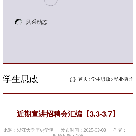
风采动态
学生思政
首页
学生思政
就业指导
近期宣讲招聘会汇编【3.3-3.7】
来源：浙江大学历史学院
发布时间：2025-03-03
作者：
阅读数数：
105